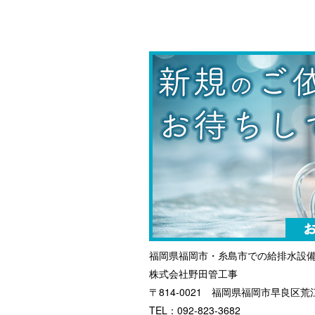
福岡県福岡市・糸島市での給排水設
株式会社野田管工事
〒814-0021 福岡県福岡市早良区荒江
TEL：092-823-3682