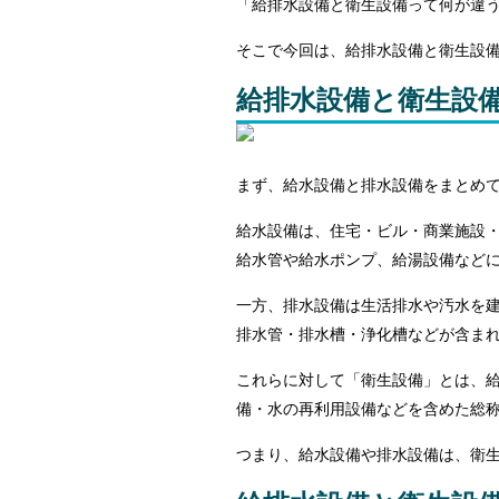
「給排水設備と衛生設備って何が違
そこで今回は、給排水設備と衛生設
給排水設備と衛生設
まず、給水設備と排水設備をまとめ
給水設備は、住宅・ビル・商業施設
給水管や給水ポンプ、給湯設備など
一方、排水設備は生活排水や汚水を
排水管・排水槽・浄化槽などが含ま
これらに対して「衛生設備」とは、
備・水の再利用設備などを含めた総
つまり、給水設備や排水設備は、衛