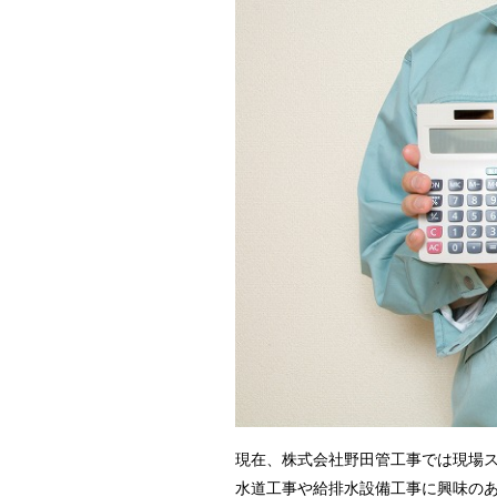
現在、株式会社野田管工事では現場
水道工事や給排水設備工事に興味の