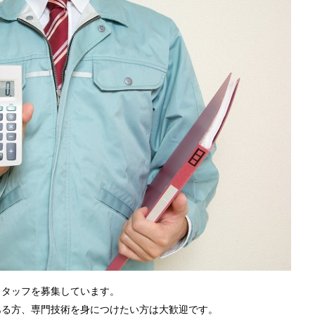
スタッフを募集しています。
ある方、専門技術を身につけたい方は大歓迎です。