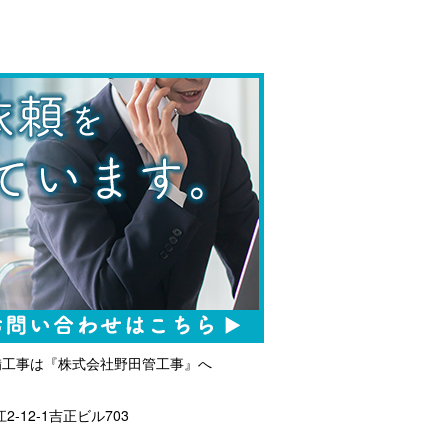
備工事は『株式会社野田管工事』へ
2-12-1吉正ビル703