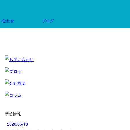
い合わせ
ブログ
新着情報
2026/05/18