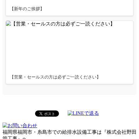
【新年のご挨拶】
【営業・セールスの方は必ずご一読ください】
福岡県福岡市・糸島市での給排水設備工事は『株式会社野田
管工事』へ