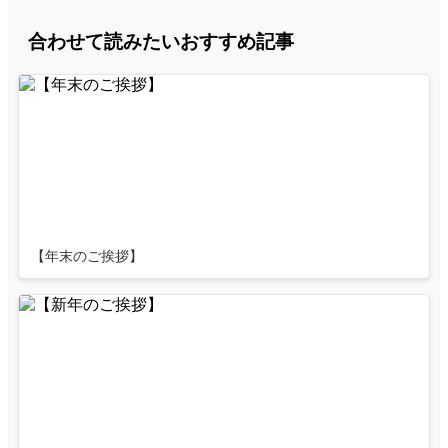
合わせて読みたいおすすめ記事
【年末のご挨拶】