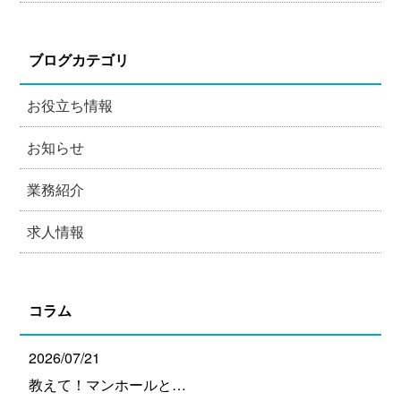
ブログカテゴリ
お役立ち情報
お知らせ
業務紹介
求人情報
コラム
2026/07/21
教えて！マンホールと…