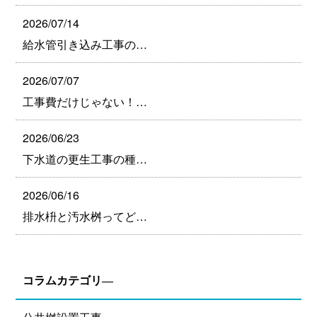
2026/07/14
給水管引き込み工事の…
2026/07/07
工事費だけじゃない！…
2026/06/23
下水道の更生工事の種…
2026/06/16
排水枡と汚水桝ってど…
コラムカテゴリ―