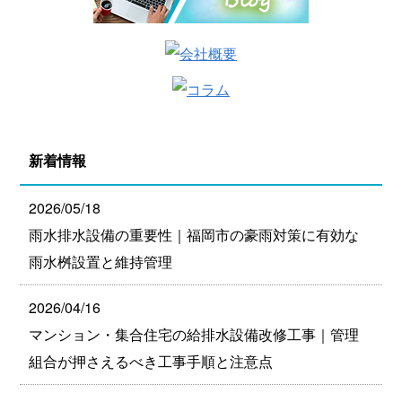
新着情報
2026/05/18
雨水排水設備の重要性｜福岡市の豪雨対策に有効な
雨水桝設置と維持管理
2026/04/16
マンション・集合住宅の給排水設備改修工事｜管理
組合が押さえるべき工事手順と注意点