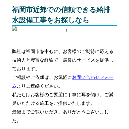
福岡市近郊での信頼できる給排
水設備工事をお探しなら
弊社は福岡市を中心に、お客様のご期待に応える
技術力と豊富な経験で、最良のサービスを提供し
ております。
ご相談やご依頼は、お気軽に
お問い合わせフォー
ム
よりご連絡ください。
私たちはお客様のご要望に丁寧に耳を傾け、ご満
足いただける施工をご提供いたします。
最後までご覧いただき、ありがとうございまし
た。