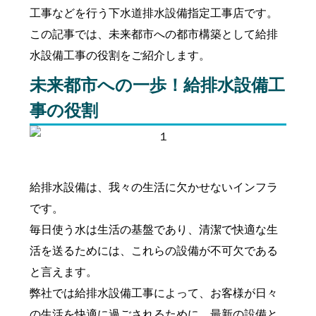
工事などを行う下水道排水設備指定工事店です。
この記事では、未来都市への都市構築として給排
水設備工事の役割をご紹介します。
未来都市への一歩！給排水設備工
事の役割
給排水設備は、我々の生活に欠かせないインフラ
です。
毎日使う水は生活の基盤であり、清潔で快適な生
活を送るためには、これらの設備が不可欠である
と言えます。
弊社では給排水設備工事によって、お客様が日々
の生活を快適に過ごされるために、最新の設備と