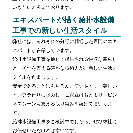
いきたいと考えております。
エキスパートが描く給排水設備
工事での新しい生活スタイル
弊社には、それぞれの分野に精通した専門のエキ
スパートが在籍しています。
給排水設備工事を通じて提供される快適な暮らし
と、それを支える確かな技術力が、新しい生活ス
タイルを創出します。
安全であることはもちろん、使いやすく、美しい
インフラ作りに尽力し、ご家庭はもとより、ビジ
ネスシーンも支える取り組みを続けてまいりま
す。
給排水設備工事をご検討中でしたら、ぜひ弊社に
お任せいただければ幸いです。