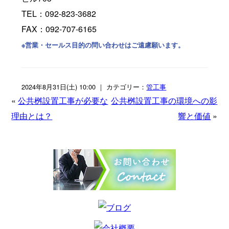
TEL：092-823-3682
FAX：092-707-6165
※営業・セールス目的の問い合わせはご遠慮願います。
2024年8月31日(土) 10:00 ｜ カテゴリー：
管工事
«
公共桝設置工事が必要な
公共桝設置工事の環境への影
理由とは？
響と価値
»