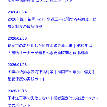
2026/03/24
2026年版｜福岡市の下水道工事に関する補助金・助
成金制度の最新情報
2026/02/06
福岡市の老朽化した給排水管更新工事｜築30年以上
の建物オーナーが知るべき更新時期と費用相場
2026/01/08
冬季の給排水設備凍結対策｜福岡市の寒波に備える
配管保護の実践ガイド
2025/12/15
下水道工事で失敗しない｜業者選定時に確認すべき5
つのポイント