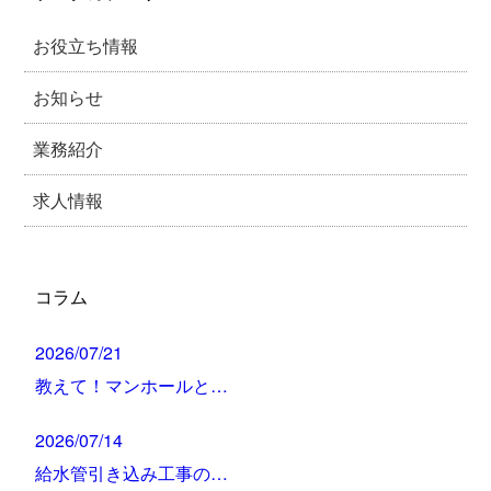
お役立ち情報
お知らせ
業務紹介
求人情報
コラム
2026/07/21
教えて！マンホールと…
2026/07/14
給水管引き込み工事の…