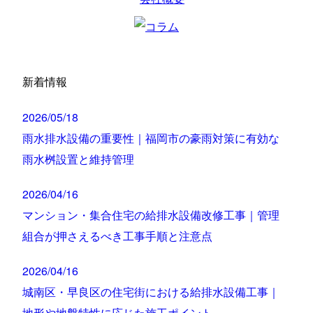
新着情報
2026/05/18
雨水排水設備の重要性｜福岡市の豪雨対策に有効な
雨水桝設置と維持管理
2026/04/16
マンション・集合住宅の給排水設備改修工事｜管理
組合が押さえるべき工事手順と注意点
2026/04/16
城南区・早良区の住宅街における給排水設備工事｜
地形や地盤特性に応じた施工ポイント