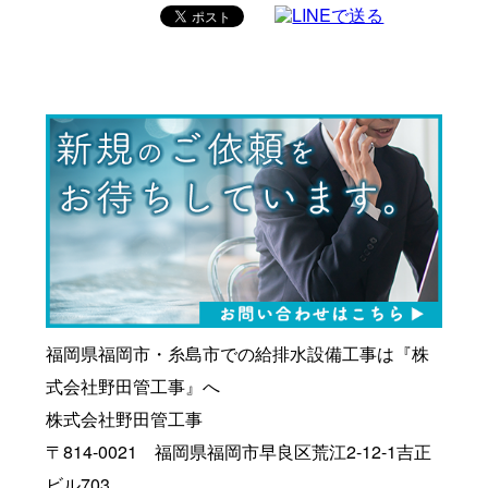
福岡県福岡市・糸島市での給排水設備工事は『株
式会社野田管工事』へ
株式会社野田管工事
〒814-0021 福岡県福岡市早良区荒江2-12-1吉正
ビル703