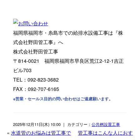
福岡県福岡市・糸島市での給排水設備工事は『株
式会社野田管工事』へ
株式会社野田管工事
〒814-0021 福岡県福岡市早良区荒江2-12-1吉正
ビル703
TEL：092-823-3682
FAX：092-707-6165
※営業・セールス目的の問い合わせはご遠慮願います。
2025年12月11日(木) 10:00 ｜ カテゴリー：
公共桝設置工事
«
水道管のお悩みは管工事で
管工事はこんな人におす