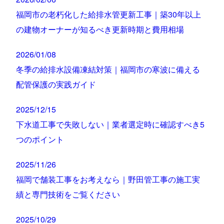
福岡市の老朽化した給排水管更新工事｜築30年以上
の建物オーナーが知るべき更新時期と費用相場
2026/01/08
冬季の給排水設備凍結対策｜福岡市の寒波に備える
配管保護の実践ガイド
2025/12/15
下水道工事で失敗しない｜業者選定時に確認すべき5
つのポイント
2025/11/26
福岡で舗装工事をお考えなら｜野田管工事の施工実
績と専門技術をご覧ください
2025/10/29