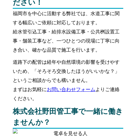
ださい！
福岡市を中心に活動する弊社では、水道工事に関
する幅広いご依頼に対応しております。
給水管引込工事・給排水設備工事・公共桝設置工
事・舗装工事など、一つひとつの現場に丁寧に向
き合い、確かな品質で施工を行います。
道路下の配管は経年や自然環境の影響を受けやす
いため、「そろそろ交換したほうがいいかな？」
というご相談からでも構いません。
まずはお気軽に
お問い合わせフォーム
よりご連絡
ください。
株式会社野田管工事で一緒に働き
ませんか？