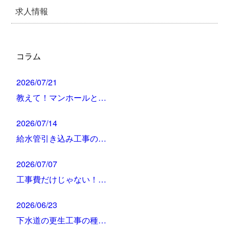
求人情報
コラム
2026/07/21
教えて！マンホールと…
2026/07/14
給水管引き込み工事の…
2026/07/07
工事費だけじゃない！…
2026/06/23
下水道の更生工事の種…