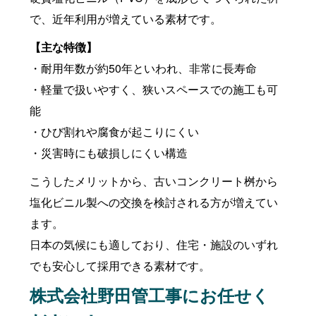
で、近年利用が増えている素材です。
【主な特徴】
・耐用年数が約50年といわれ、非常に長寿命
・軽量で扱いやすく、狭いスペースでの施工も可
能
・ひび割れや腐食が起こりにくい
・災害時にも破損しにくい構造
こうしたメリットから、古いコンクリート桝から
塩化ビニル製への交換を検討される方が増えてい
ます。
日本の気候にも適しており、住宅・施設のいずれ
でも安心して採用できる素材です。
株式会社野田管工事にお任せく