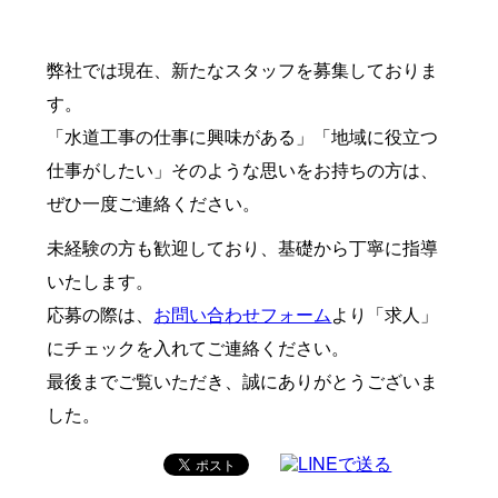
弊社では現在、新たなスタッフを募集しておりま
す。
「水道工事の仕事に興味がある」「地域に役立つ
仕事がしたい」そのような思いをお持ちの方は、
ぜひ一度ご連絡ください。
未経験の方も歓迎しており、基礎から丁寧に指導
いたします。
応募の際は、
お問い合わせフォーム
より「求人」
にチェックを入れてご連絡ください。
最後までご覧いただき、誠にありがとうございま
した。