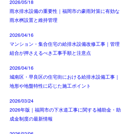
2026/05/18
雨水排水設備の重要性｜福岡市の豪雨対策に有効な
雨水桝設置と維持管理
2026/04/16
マンション・集合住宅の給排水設備改修工事｜管理
組合が押さえるべき工事手順と注意点
2026/04/16
城南区・早良区の住宅街における給排水設備工事｜
地形や地盤特性に応じた施工ポイント
2026/03/24
2026年版｜福岡市の下水道工事に関する補助金・助
成金制度の最新情報
2026/02/06