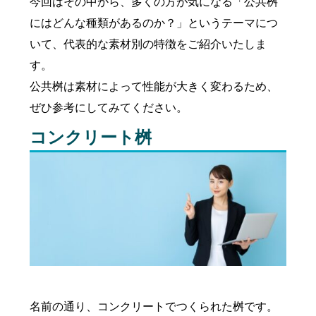
今回はその中から、多くの方が気になる「公共桝
にはどんな種類があるのか？」というテーマにつ
いて、代表的な素材別の特徴をご紹介いたしま
す。
公共桝は素材によって性能が大きく変わるため、
ぜひ参考にしてみてください。
コンクリート桝
名前の通り、コンクリートでつくられた桝です。